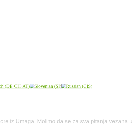
ore iz Umaga. Molimo da se za sva pitanja vezana uz 