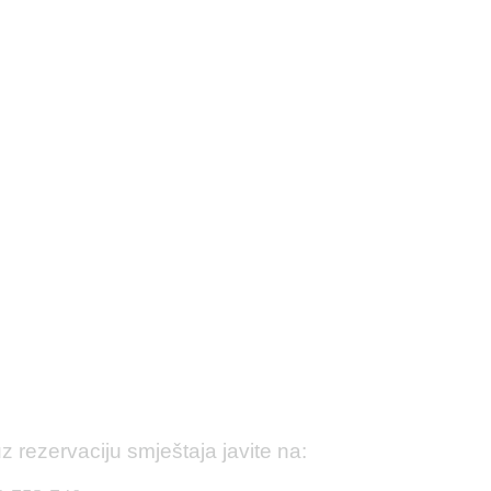
rezervaciju smještaja javite na: